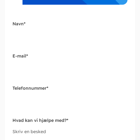
Navn
*
E-mail
*
Telefonnummer
*
Hvad kan vi hjælpe med?
*
Skriv en besked