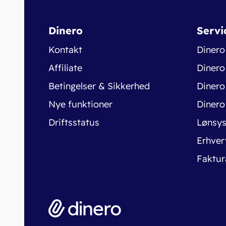
Dinero
Servi
Kontakt
Dinero
Affiliate
Dinero
Betingelser & Sikkerhed
Dinero
Nye funktioner
Dinero
Driftsstatus
Lønsy
Erhver
Faktur