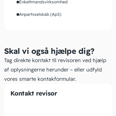
Enkeltmandsvirksomhed
Anpartsselskab (ApS)
Skal vi også hjælpe dig?
Tag direkte kontakt til revisoren ved hjælp
af oplysningerne herunder – eller udfyld
vores smarte kontakformular.
Kontakt revisor