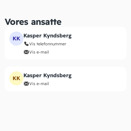
Vores ansatte
Kasper Kyndsberg
KK
Vis telefonnummer
Vis e-mail
Kasper Kyndsberg
KK
Vis e-mail