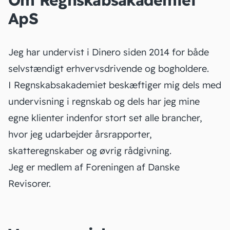
Om Regnskabsakademiet
ApS
Jeg har undervist i Dinero siden 2014 for både
selvstændigt erhvervsdrivende og bogholdere.
I Regnskabsakademiet beskæftiger mig dels med
undervisning i regnskab og dels har jeg mine
egne klienter indenfor stort set alle brancher,
hvor jeg udarbejder årsrapporter,
skatteregnskaber og øvrig rådgivning.
Jeg er medlem af Foreningen af Danske
Revisorer.