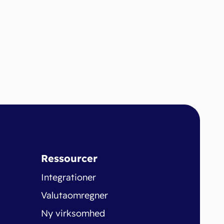
Ressourcer
Integrationer
Valutaomregner
Ny virksomhed