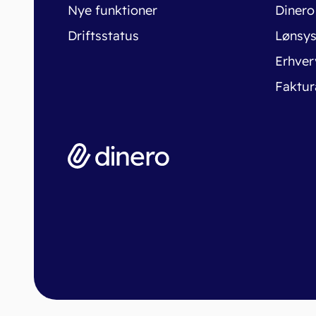
Nye funktioner
Dinero
Driftsstatus
Lønsy
Erhver
Faktur