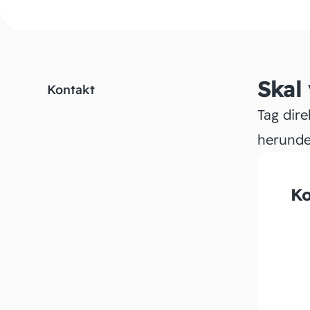
Skal
Kontakt
Tag dire
herunde
Ko