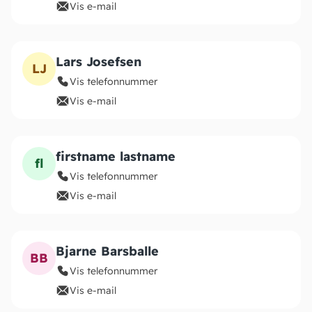
Vis e-mail
Lars Josefsen
LJ
Vis telefonnummer
Vis e-mail
firstname lastname
fl
Vis telefonnummer
Vis e-mail
Bjarne Barsballe
BB
Vis telefonnummer
Vis e-mail