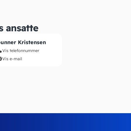
s ansatte
unner Kristensen
Vis telefonnummer
Vis e-mail