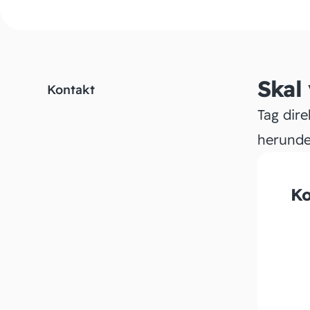
Skal
Kontakt
Tag dire
herunde
Ko