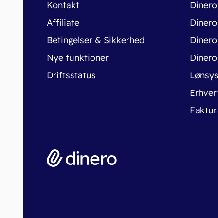
Kontakt
Dinero
Affiliate
Dinero
Betingelser & Sikkerhed
Dinero
Nye funktioner
Dinero
Driftsstatus
Lønsy
Erhver
Faktur