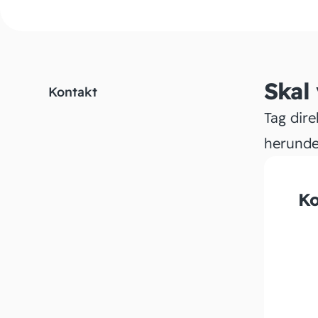
Skal
Kontakt
Tag dire
herunde
Ko