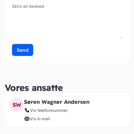
Skriv en besked
Send
Vores ansatte
Søren Wagner Andersen
SW
Vis telefonnummer
Vis e-mail