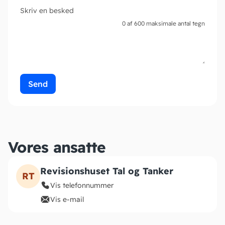
Skriv en besked
0 af 600 maksimale antal tegn
Vores ansatte
Revisionshuset Tal og Tanker
RT
Vis telefonnummer
Vis e-mail