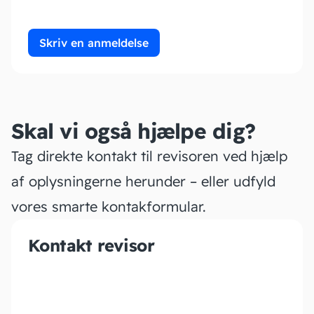
Skriv en anmeldelse
Skal vi også hjælpe dig?
Tag direkte kontakt til revisoren ved hjælp
af oplysningerne herunder – eller udfyld
vores smarte kontakformular.
Kontakt revisor