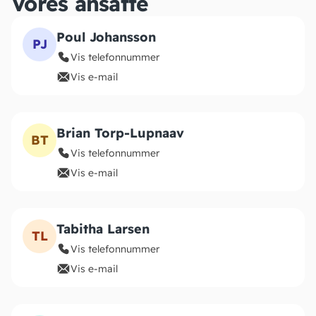
Vores ansatte
Poul Johansson
PJ
Vis telefonnummer
Vis e-mail
Brian Torp-Lupnaav
BT
Vis telefonnummer
Vis e-mail
Tabitha Larsen
TL
Vis telefonnummer
Vis e-mail