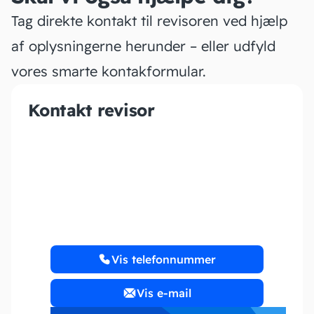
Tag direkte kontakt til revisoren ved hjælp
af oplysningerne herunder – eller udfyld
vores smarte kontakformular.
Kontakt revisor
Revisor Holm
Vis telefonnummer
Vis e-mail