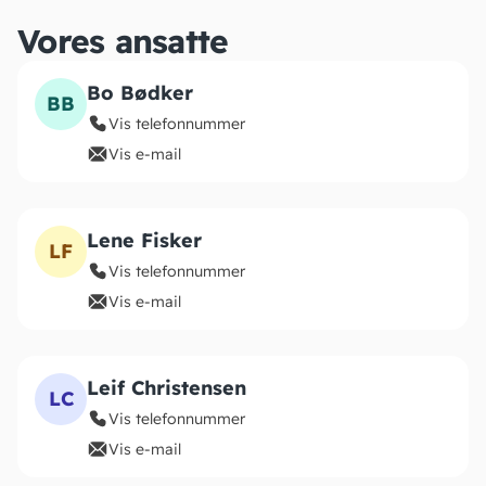
Vores ansatte
Bo Bødker
BB
Vis telefonnummer
Vis e-mail
Lene Fisker
LF
Vis telefonnummer
Vis e-mail
Leif Christensen
LC
Vis telefonnummer
Vis e-mail