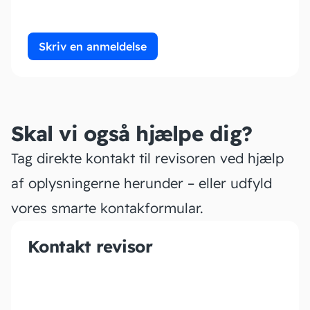
Skriv en anmeldelse
Skal vi også hjælpe dig?
Tag direkte kontakt til revisoren ved hjælp
af oplysningerne herunder – eller udfyld
vores smarte kontakformular.
Kontakt revisor