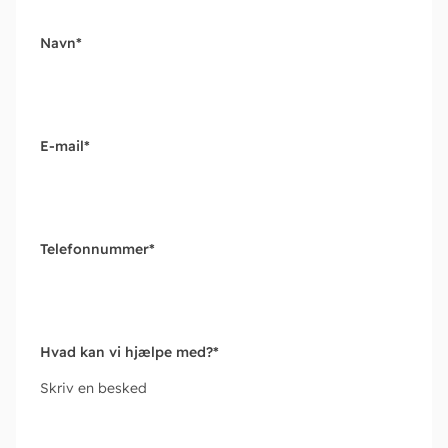
Navn
*
E-mail
*
Telefonnummer
*
Hvad kan vi hjælpe med?
*
Skriv en besked