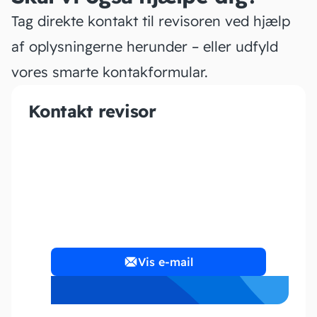
Tag direkte kontakt til revisoren ved hjælp
af oplysningerne herunder – eller udfyld
vores smarte kontakformular.
Kontakt revisor
RH Consultant
Vis e-mail