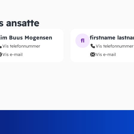
s ansatte
im Buus Mogensen
firstname lastn
fl
Vis telefonnummer
Vis telefonnummer
Vis e-mail
Vis e-mail