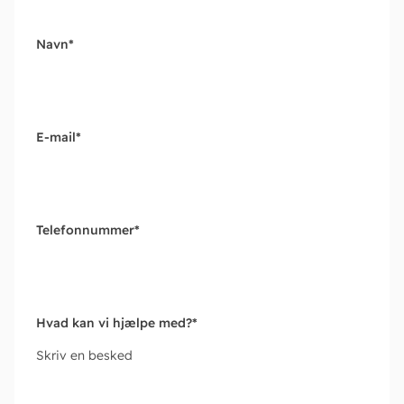
Navn
*
E-mail
*
Telefonnummer
*
Hvad kan vi hjælpe med?
*
Skriv en besked