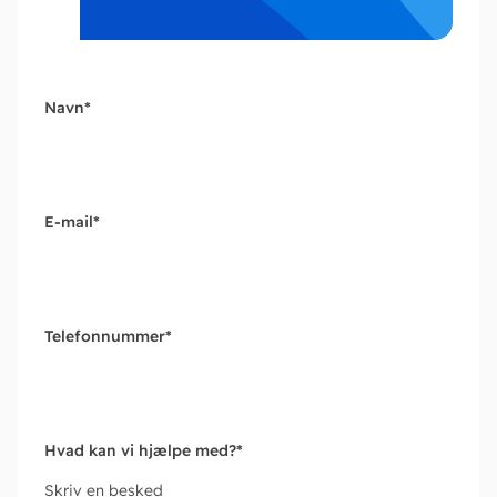
Navn
*
E-mail
*
Telefonnummer
*
Hvad kan vi hjælpe med?
*
Skriv en besked