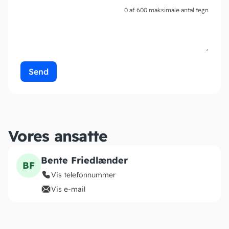
0 af 600 maksimale antal tegn
Vores ansatte
Bente Friedlænder
BF
Vis telefonnummer
Vis e-mail