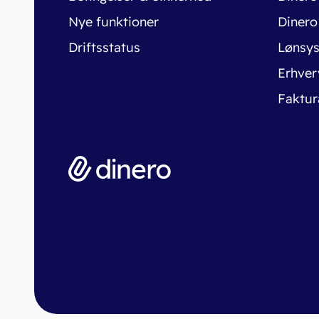
Nye funktioner
Dinero
Driftsstatus
Lønsy
Erhver
Faktur