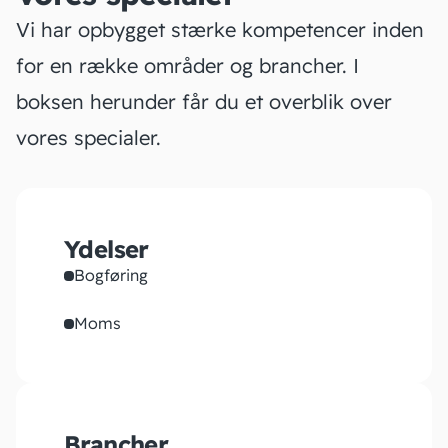
Vi har opbygget stærke kompetencer inden
for en række områder og brancher. I
boksen herunder får du et overblik over
vores specialer.
Ydelser
Bogføring
Moms
Brancher