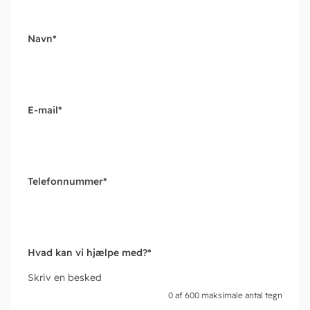
Navn
*
E-mail
*
Telefonnummer
*
Hvad kan vi hjælpe med?
*
Skriv en besked
0 af 600 maksimale antal tegn