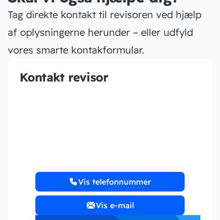
Tag direkte kontakt til revisoren ved hjælp
af oplysningerne herunder – eller udfyld
vores smarte kontakformular.
Kontakt revisor
Timbed Aps
Vis telefonnummer
Vis e-mail