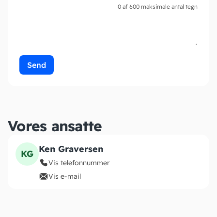
0 af 600 maksimale antal tegn
Vores ansatte
Ken Graversen
KG
Vis telefonnummer
Vis e-mail