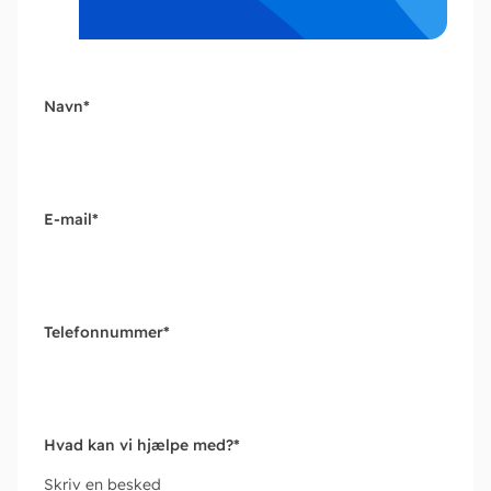
Navn
*
E-mail
*
Telefonnummer
*
Hvad kan vi hjælpe med?
*
Skriv en besked