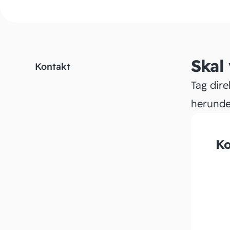
Skal
Kontakt
Tag dire
herunde
Ko