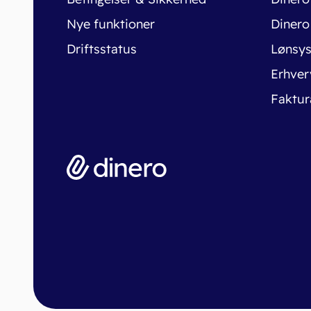
Nye funktioner
Dinero
Driftsstatus
Lønsy
Erhver
Faktur