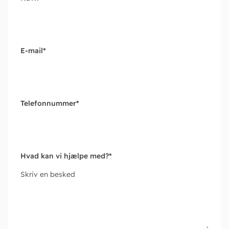
E-mail
*
Telefonnummer
*
Hvad kan vi hjælpe med?
*
Skriv en besked