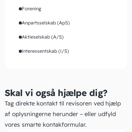
Forening
Anpartsselskab (ApS)
Aktieselskab (A/S)
Interessentskab (I/S)
Skal vi også hjælpe dig?
Tag direkte kontakt til revisoren ved hjælp
af oplysningerne herunder – eller udfyld
vores smarte kontakformular.