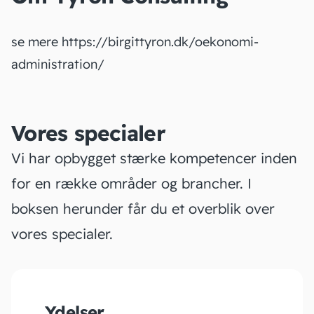
se mere https://birgittyron.dk/oekonomi-
administration/
Vores specialer
Vi har opbygget stærke kompetencer inden
for en række områder og brancher. I
boksen herunder får du et overblik over
vores specialer.
Ydelser