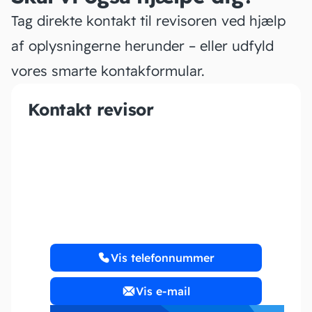
Tag direkte kontakt til revisoren ved hjælp
af oplysningerne herunder – eller udfyld
vores smarte kontakformular.
Kontakt revisor
MConsult
Vis telefonnummer
Vis e-mail