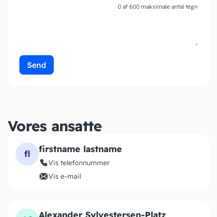
0 af 600 maksimale antal tegn
Vores ansatte
firstname lastname
fl
Vis telefonnummer
Vis e-mail
Alexander Sylvestersen-Platz