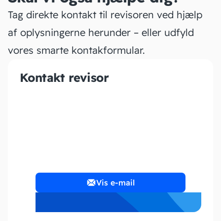
Tag direkte kontakt til revisoren ved hjælp
af oplysningerne herunder – eller udfyld
vores smarte kontakformular.
Kontakt revisor
VH Bogføring I/S
Vis e-mail