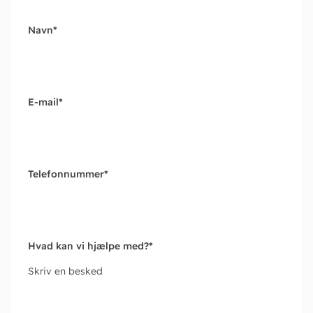
Navn
*
E-mail
*
Telefonnummer
*
Hvad kan vi hjælpe med?
*
Skriv en besked