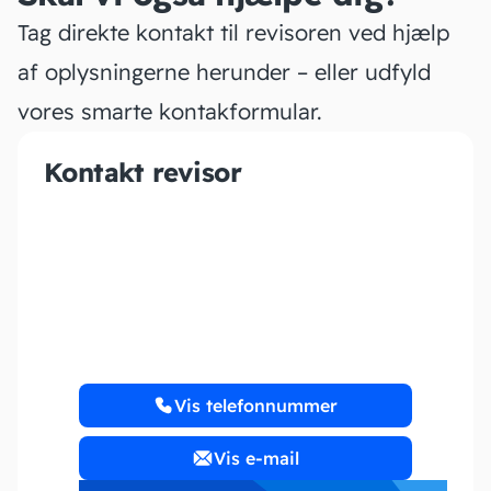
Tag direkte kontakt til revisoren ved hjælp
af oplysningerne herunder – eller udfyld
vores smarte kontakformular.
Kontakt revisor
Wismann Regnskab
Vis telefonnummer
Vis e-mail