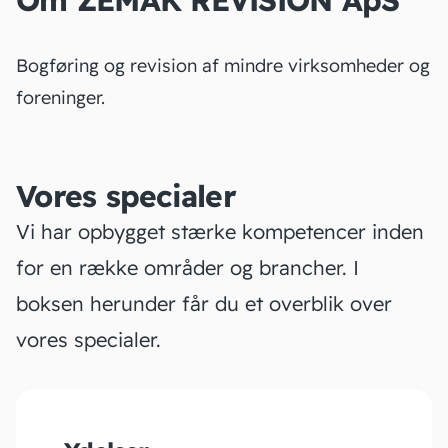
Om ZEMAK REVISION ApS
Bogføring og revision af mindre virksomheder og
foreninger.
Vores specialer
Vi har opbygget stærke kompetencer inden
for en række områder og brancher. I
boksen herunder får du et overblik over
vores specialer.