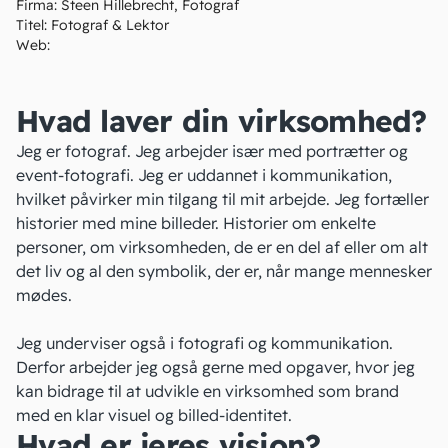
Firma:
Steen Hillebrecht, Fotograf
Titel:
Fotograf & Lektor
Web:
Hvad laver din virksomhed?
Jeg er fotograf. Jeg arbejder især med portrætter og
event-fotografi. Jeg er uddannet i kommunikation,
hvilket påvirker min tilgang til mit arbejde. Jeg fortæller
historier med mine billeder. Historier om enkelte
personer, om virksomheden, de er en del af eller om alt
det liv og al den symbolik, der er, når mange mennesker
mødes.
Jeg underviser også i fotografi og kommunikation.
Derfor arbejder jeg også gerne med opgaver, hvor jeg
kan bidrage til at udvikle en virksomhed som brand
med en klar visuel og billed-identitet.
Hvad er jeres vision?