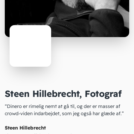
Steen Hillebrecht, Fotograf
“Dinero er rimelig nemt at gå til, og der er masser af
crowd-viden indarbejdet, som jeg også har glæde af.”
Steen Hillebrecht