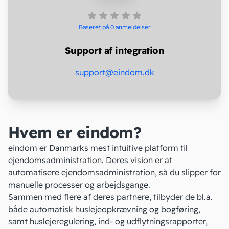
Baseret på 0
anmeldelser
Support af integration
support@eindom.dk
Hvem er eindom?
eindom er Danmarks mest
intuitive platform til
ejendomsadministration. Deres vision er at
automatisere ejendomsadministration, så du slipper for
manuelle processer og arbejdsgange.
Sammen med flere af deres partnere, tilbyder de bl.a.
både automatisk huslejeopkrævning og bogføring,
samt huslejeregulering, ind- og udflytningsrapporter,