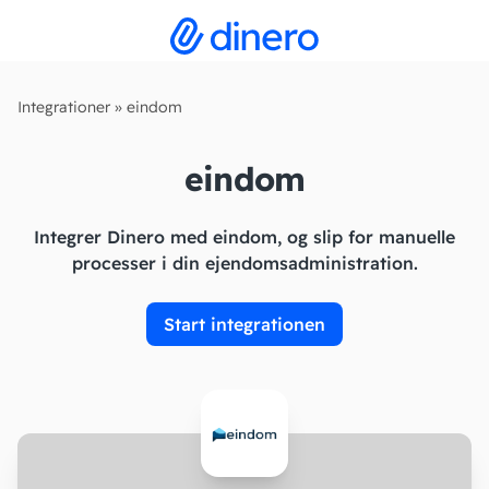
Integrationer
»
eindom
eindom
Integrer Dinero med eindom, og slip for manuelle
processer i din ejendomsadministration.
Start integrationen