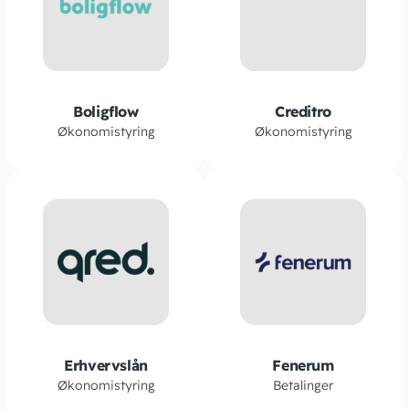
Boligflow
Creditro
Økonomistyring
Økonomistyring
Erhvervslån
Fenerum
Økonomistyring
Betalinger