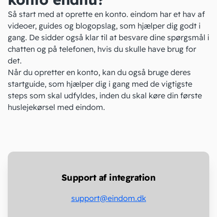
Så start med at
oprette en konto
. eindom har et hav af
videoer, guides og blogopslag, som hjælper dig godt i
gang. De sidder også klar til at besvare dine spørgsmål i
chatten og på telefonen, hvis du skulle have brug for
det.
Når du opretter en konto, kan du også bruge deres
startguide, som hjælper dig i gang med de vigtigste
steps som skal udfyldes, inden du skal køre din første
huslejekørsel med eindom.
Support af integration
support@eindom.dk