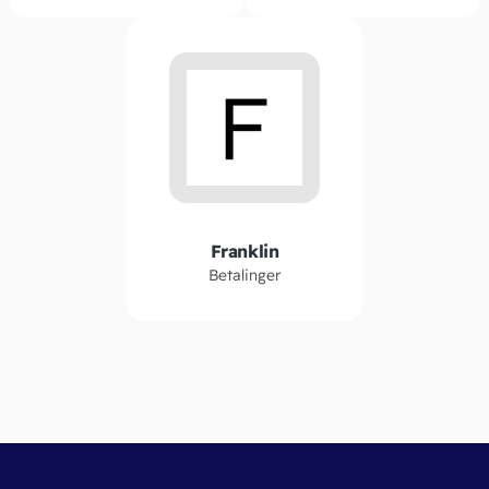
Franklin
Betalinger