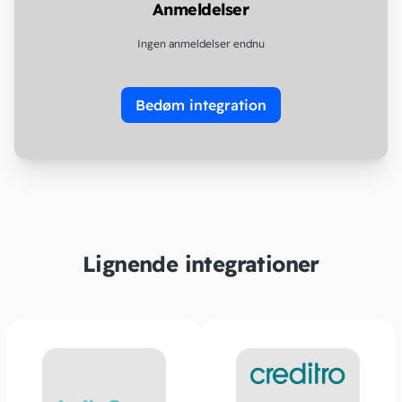
Anmeldelser
Ingen anmeldelser endnu
Bedøm integration
Lignende integrationer