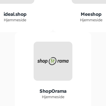
ideal.shop
Meeshop
Hjemmeside
Hjemmeside
ShopOrama
Hjemmeside