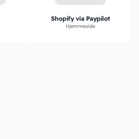
Shopify via Paypilot
Hjemmeside