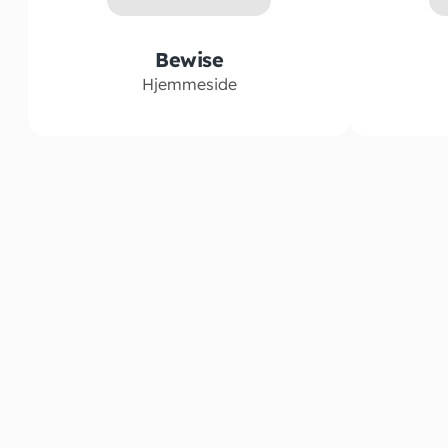
Bewise
Hjemmeside