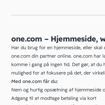
one.com – Hjemmeside, w
Har du brug for en hjemmeside, eller skal 
one.com din partner online. one.com har 
komme i gang på ingen tid. Det gør, at du h
mulighed for at fokusere på det, der virkel
Med one.com får du:
Nem og hurtig opsætning af hjemmeside 
Adgang til at modtage betaling via kort