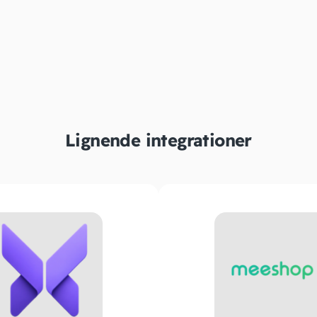
Lignende integrationer