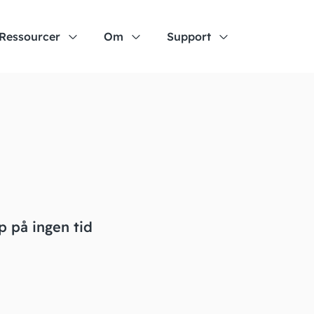
Ressourcer
Om
Support
 på ingen tid