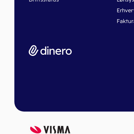
Erhver
Faktur