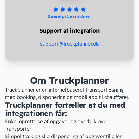
Baseret på 1
anmeldelser
Support af integration
support@truckplanner.dk
Om Truckplanner
Truckplanner er en internetbaseret transportløsning
med booking, disponering og mobil app til chauffører.
Truckplanner fortæller at du med
integrationen får:
Enkel oprettelse af opgaver og overblik over
transporter
Simpel træk og slip disponering af opgaver til biler