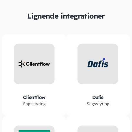
Lignende integrationer
Clientflow
Dafis
Sagsstyring
Sagsstyring