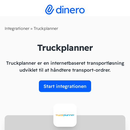
Integrationer
»
Truckplanner
Truckplanner
Truckplanner er en internetbaseret transportløsning
udviklet til at håndtere transport-ordrer.
Start integrationen