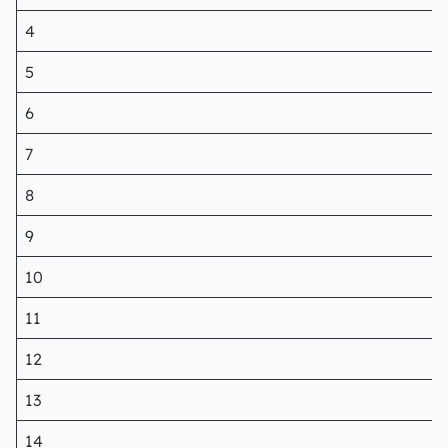
4
5
6
7
8
9
10
11
12
13
14