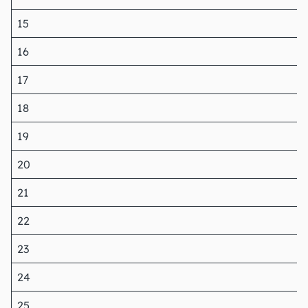
15
16
17
18
19
20
21
22
23
24
25