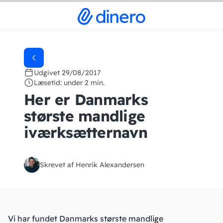
Udgivet 29/08/2017
Læsetid: under 2 min.
Her er Danmarks
største mandlige
iværksætternavn
Skrevet af Henrik Alexandersen
Vi har fundet Danmarks største mandlige