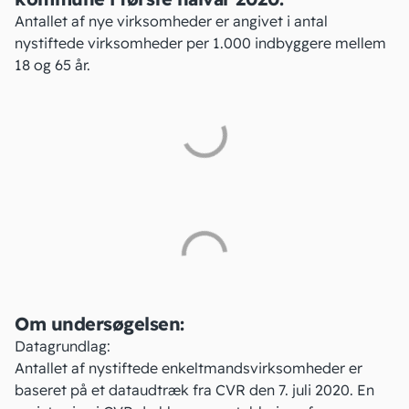
Antallet af nye virksomheder er angivet i antal
nystiftede virksomheder per 1.000 indbyggere mellem
18 og 65 år.
Om undersøgelsen:
Datagrundlag:
Antallet af nystiftede enkeltmandsvirksomheder er
baseret på et dataudtræk fra CVR den 7. juli 2020. En