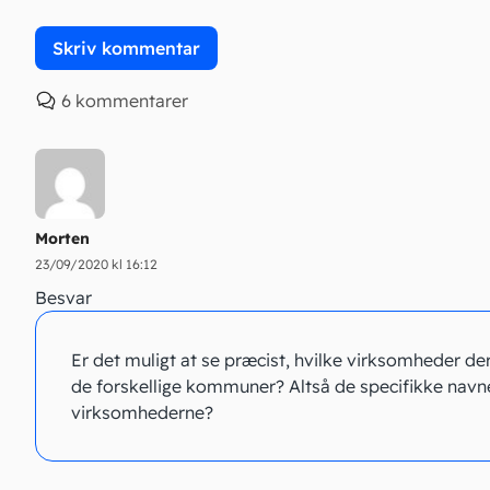
6 kommentarer
Morten
23/09/2020 kl 16:12
Besvar
Er det muligt at se præcist, hvilke virksomheder der e
de forskellige kommuner? Altså de specifikke navn
virksomhederne?