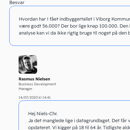
Besvar
Hvordan har I fået indbyggertallet i Viborg Kommune
være godt 56.000? Der bor lige knap 100.000. Den 
analyse kan vi da ikke rigtig bruge til noget på den
Rasmus Nielsen
Business Development
Manager
14/07/2020 kl 14:41
Hej Niels-Chr.
Ja det manglede lige i datagrundlaget. Det får v
opdateret. Vi kigger på 18 til 64 år. Tidligste al