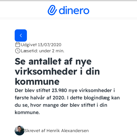
Udgivet 13/07/2020
Læsetid: under 2 min.
Se antallet af nye
virksomheder i din
kommune
Der blev stiftet 23.980 nye virksomheder i
første halvår af 2020. I dette blogindlæg kan
du se, hvor mange der blev stiftet i din
kommune.
Skrevet af Henrik Alexandersen