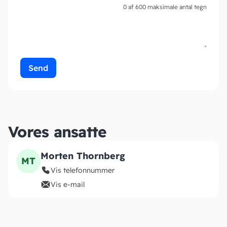
0 af 600 maksimale antal tegn
Vores ansatte
Morten Thornberg
MT
Vis telefonnummer
Vis e-mail