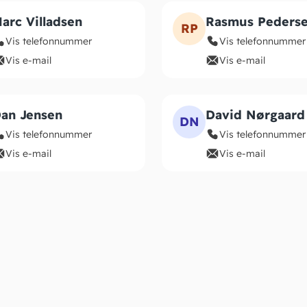
arc Villadsen
Rasmus Peders
RP
Vis telefonnummer
Vis telefonnummer
Vis e-mail
Vis e-mail
an Jensen
David Nørgaard
DN
Vis telefonnummer
Vis telefonnummer
Vis e-mail
Vis e-mail