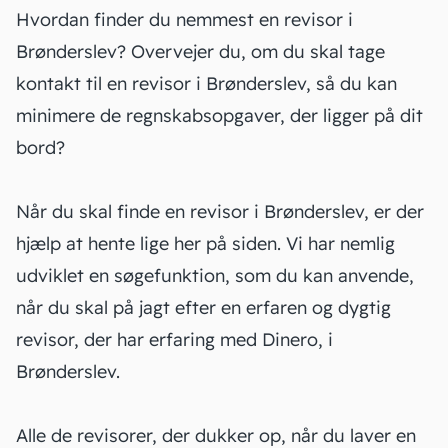
Hvordan finder du nemmest en revisor i
Brønderslev? Overvejer du, om du skal tage
kontakt til en revisor i Brønderslev, så du kan
minimere de regnskabsopgaver, der ligger på dit
bord?
Når du skal finde en revisor i Brønderslev, er der
hjælp at hente lige her på siden. Vi har nemlig
udviklet en søgefunktion, som du kan anvende,
når du skal på jagt efter en erfaren og dygtig
revisor, der har erfaring med Dinero, i
Brønderslev.
Alle de revisorer, der dukker op, når du laver en