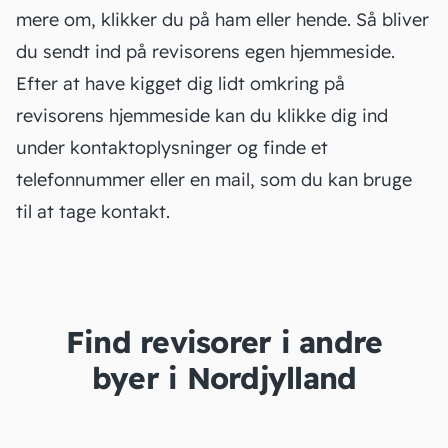
mere om, klikker du på ham eller hende. Så bliver
du sendt ind på revisorens egen hjemmeside.
Efter at have kigget dig lidt omkring på
revisorens hjemmeside kan du klikke dig ind
under kontaktoplysninger og finde et
telefonnummer eller en mail, som du kan bruge
til at tage kontakt.
Find revisorer i andre
byer i Nordjylland