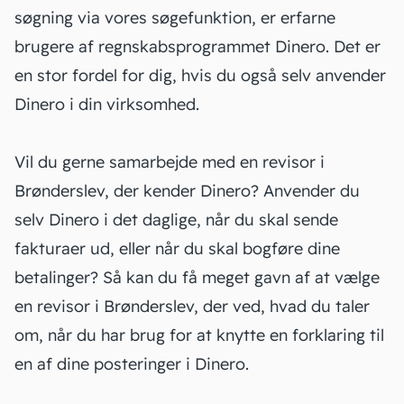
søgning via vores søgefunktion, er erfarne
brugere af regnskabsprogrammet Dinero. Det er
en stor fordel for dig, hvis du også selv anvender
Dinero i din virksomhed.
Vil du gerne samarbejde med en revisor i
Brønderslev, der kender Dinero? Anvender du
selv Dinero i det daglige, når du skal
sende
fakturaer ud
, eller når du skal bogføre dine
betalinger? Så kan du få meget gavn af at vælge
en revisor i Brønderslev, der ved, hvad du taler
om, når du har brug for at knytte en forklaring til
en af dine posteringer i Dinero.