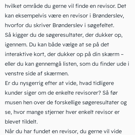
hvilket område du gerne vil finde en revisor. Det
kan eksempelvis være en revisor i Brønderslev,
hvorfor du skriver Brønderslev i søgefeltet.
Så kigger du de søgeresultater, der dukker op,
igennem. Du kan både vælge at se på det
interaktive kort, der dukker op på din skærm –
eller du kan gennemgå listen, som du finder ude i
venstre side af skærmen.
Er du nysgerrig efter at vide, hvad tidligere
kunder siger om de enkelte revisorer? Så før
musen hen over de forskellige søgeresultater og
se, hvor mange stjerner hver enkelt revisor er
blevet tildelt.
Når du har fundet en revisor, du gerne vil vide