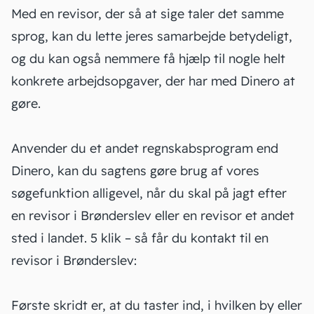
Med en revisor, der så at sige taler det samme
sprog, kan du lette jeres samarbejde betydeligt,
og du kan også nemmere få hjælp til nogle helt
konkrete arbejdsopgaver, der har med Dinero at
gøre.
Anvender du et andet regnskabsprogram end
Dinero, kan du sagtens gøre brug af vores
søgefunktion alligevel, når du skal på jagt efter
en revisor i Brønderslev eller en revisor et andet
sted i landet. 5 klik – så får du kontakt til en
revisor i Brønderslev:
Første skridt er, at du taster ind, i hvilken by eller