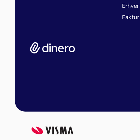
Erhver
Faktur