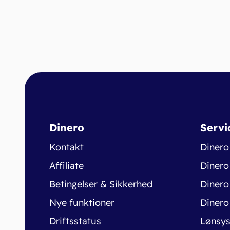
Dinero
Servi
Kontakt
Dinero
Affiliate
Dinero
Betingelser & Sikkerhed
Dinero
Nye funktioner
Dinero
Driftsstatus
Lønsy