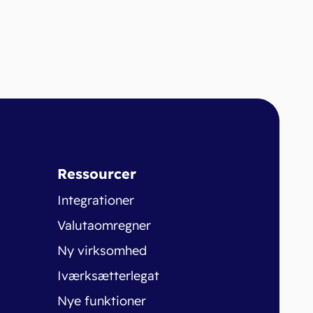
Ressourcer
Integrationer
Valutaomregner
Ny virksomhed
Iværksætterlegat
Nye funktioner