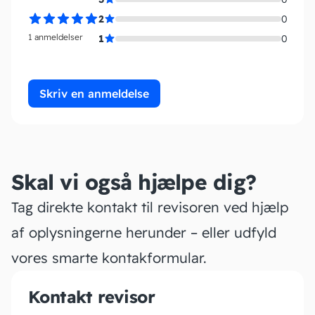
2
0
1 anmeldelser
1
0
Skriv en anmeldelse
Skal vi også hjælpe dig?
Tag direkte kontakt til revisoren ved hjælp
af oplysningerne herunder – eller udfyld
vores smarte kontakformular.
Kontakt revisor