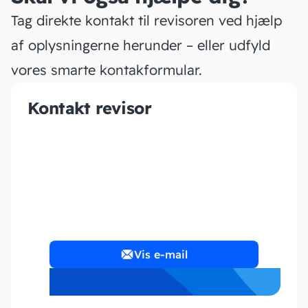
Tag direkte kontakt til revisoren ved hjælp
af oplysningerne herunder – eller udfyld
vores smarte kontakformular.
Kontakt revisor
DJ Regnskab ApS
Vis e-mail