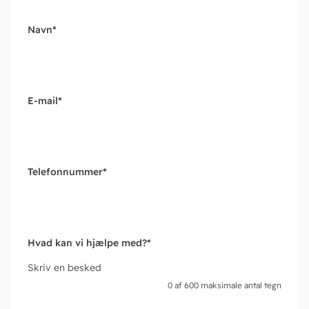
Navn
*
E-mail
*
Telefonnummer
*
Hvad kan vi hjælpe med?
*
Skriv en besked
0 af 600 maksimale antal tegn