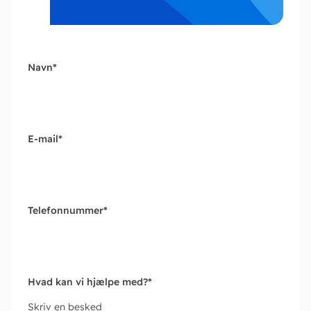
Navn
*
E-mail
*
Telefonnummer
*
Hvad kan vi hjælpe med?
*
Skriv en besked