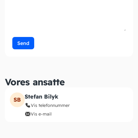
Send
Vores ansatte
Stefan Bilyk
SB
Vis telefonnummer
Vis e-mail