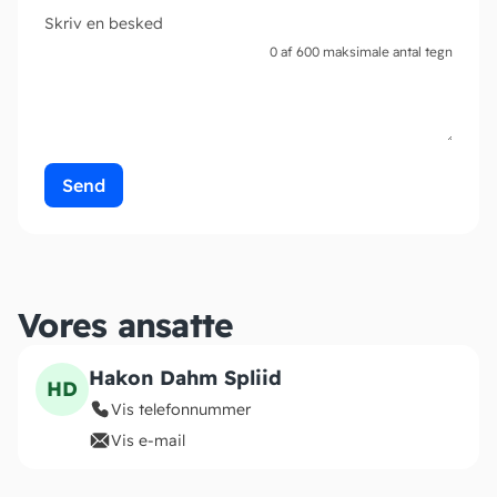
Skriv en besked
0 af 600 maksimale antal tegn
Vores ansatte
Hakon Dahm Spliid
HD
Vis telefonnummer
Vis e-mail