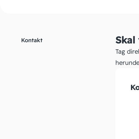
Skal
Kontakt
Tag dire
herunde
Ko