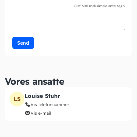
0 af 600 maksimale antal tegn
Vores ansatte
Louise Stuhr
LS
Vis telefonnummer
Vis e-mail