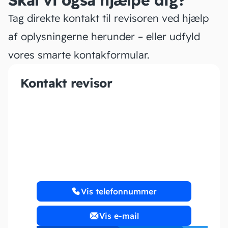
Skal vi også hjælpe dig?
Tag direkte kontakt til revisoren ved hjælp
af oplysningerne herunder – eller udfyld
vores smarte kontakformular.
Kontakt revisor
K2 Regnskabsservice
Vis telefonnummer
Vis e-mail