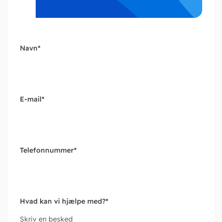
Navn
*
E-mail
*
Telefonnummer
*
Hvad kan vi hjælpe med?
*
Skriv en besked