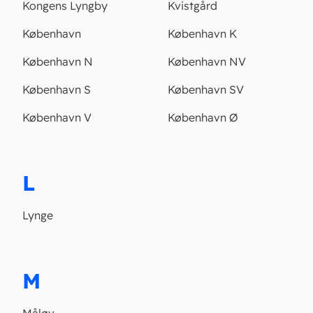
Kongens Lyngby
Kvistgård
København
København K
København N
København NV
København S
København SV
København V
København Ø
L
Lynge
M