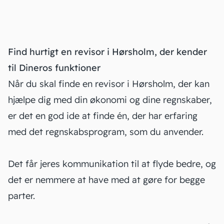
Find hurtigt en revisor i Hørsholm, der kender
til Dineros funktioner
Når du skal finde en revisor i Hørsholm, der kan
hjælpe dig med din økonomi og dine regnskaber,
er det en god ide at finde én, der har erfaring
med det regnskabsprogram, som du anvender.
Det får jeres kommunikation til at flyde bedre, og
det er nemmere at have med at gøre for begge
parter.