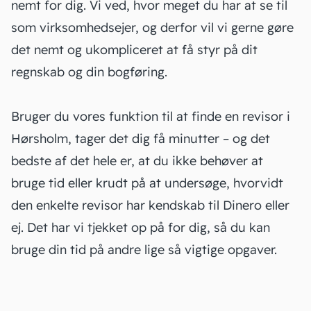
nemt for dig. Vi ved, hvor meget du har at se til
som virksomhedsejer, og derfor vil vi gerne gøre
det nemt og ukompliceret at få styr på dit
regnskab og din bogføring.
Bruger du vores funktion til at finde en revisor i
Hørsholm, tager det dig få minutter – og det
bedste af det hele er, at du ikke behøver at
bruge tid eller krudt på at undersøge, hvorvidt
den enkelte revisor har kendskab til Dinero eller
ej. Det har vi tjekket op på for dig, så du kan
bruge din tid på andre lige så vigtige opgaver.