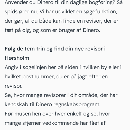
Anvender du Dinero til din daglige bogføring? Så
spids ører nu. Vi har udviklet en søgefunktion,
der gør, at du både kan finde en revisor, der er
tæt på dig, og som er bruger af Dinero.
Følg de fem trin og find din nye revisor i
Hørsholm
Angiv i søgelinjen her på siden i hvilken by eller i
hvilket postnummer, du er på jagt efter en
revisor.
Se, hvor mange revisorer i dit område, der har
kendskab til Dinero regnskabsprogram.
Før musen hen over hver enkelt og se, hvor
mange stjerner vedkommende har fået af