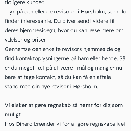
tidligere kunder.
Tryk på den eller de revisorer i Hørsholm, som du
finder interessante. Du bliver sendt videre til
deres hjemmeside(r), hvor du kan læse mere om
ydelser og priser.
Gennemse den enkelte revisors hjemmeside og
find kontaktoplysningerne på ham eller hende. Så
er du meget tæt på at være i mål og mangler nu
bare at tage kontakt, så du kan få en aftale i
stand med din nye revisor i Hørsholm.
Vi elsker at gøre regnskab så nemt for dig som
muligt
Hos Dinero brænder vi for at gøre regnskabslivet