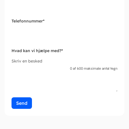
Telefonnummer
*
Hvad kan vi hjælpe med?
*
Skriv en besked
0 af 600 maksimale antal tegn