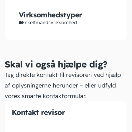
Virksomhedstyper
Enkeltmandsvirksomhed
Skal vi også hjælpe dig?
Tag direkte kontakt til revisoren ved hjælp
af oplysningerne herunder – eller udfyld
vores smarte kontakformular.
Kontakt revisor