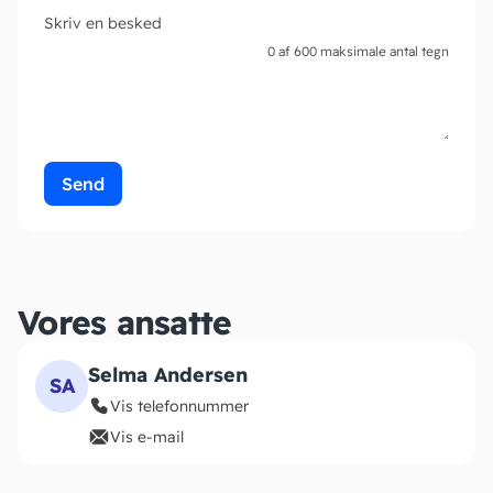
Skriv en besked
0 af 600 maksimale antal tegn
Vores ansatte
Selma Andersen
SA
Vis telefonnummer
Vis e-mail