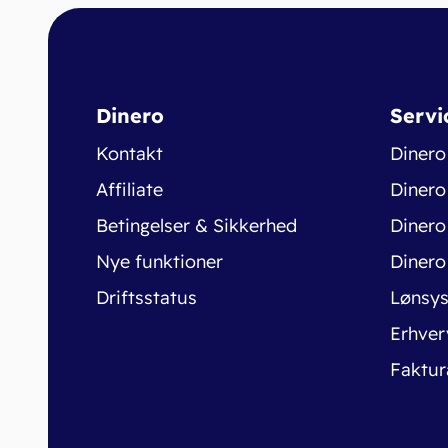
Dinero
Servi
Kontakt
Dinero
Affiliate
Dinero
Betingelser & Sikkerhed
Dinero
Nye funktioner
Dinero
Driftsstatus
Lønsy
Erhver
Faktur