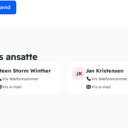
s ansatte
teen Storm Winther
Jan Kristensen
JK
Vis telefonnummer
Vis telefonnummer
Vis e-mail
Vis e-mail