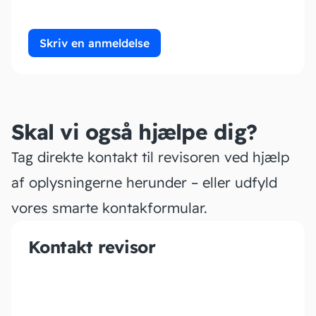
Skriv en anmeldelse
Skal vi også hjælpe dig?
Tag direkte kontakt til revisoren ved hjælp
af oplysningerne herunder – eller udfyld
vores smarte kontakformular.
Kontakt revisor