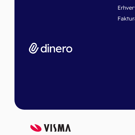
Erhver
Faktur