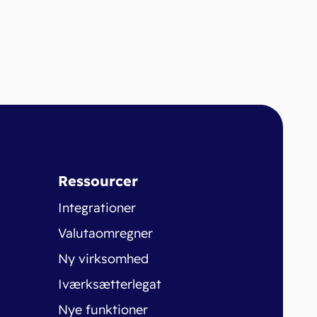
Ressourcer
Integrationer
Valutaomregner
Ny virksomhed
Iværksætterlegat
Nye funktioner