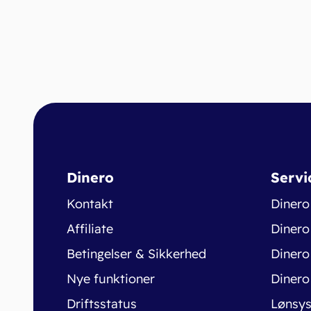
Dinero
Servi
Kontakt
Dinero
Affiliate
Dinero
Betingelser & Sikkerhed
Dinero
Nye funktioner
Dinero
Driftsstatus
Lønsy