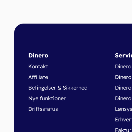
Dinero
Servi
Kontakt
Dinero
Affiliate
Dinero
Betingelser & Sikkerhed
Dinero
Nye funktioner
Dinero
Driftsstatus
Lønsy
Erhver
Faktur